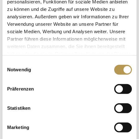
personalisieren, Funktionen für soziale Medien anbieten
zu können und die Zugriffe auf unsere Website zu
analysieren. Außerdem geben wir Informationen zu Ihrer
Verwendung unserer Website an unsere Partner für
soziale Medien, Werbung und Analysen weiter. Unsere
Partner führen diese Informationen möglicherweise mit
weiteren Daten zusammen, die Sie ihnen bereitgestellt
haben oder die sie im Rahmen Ihrer Nutzung der Dienste
gesammelt haben.
Einwilligungsauswahl
Notwendig
Präferenzen
Statistiken
Marketing