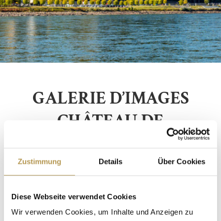
GALERIE D’IMAGES
CHÂTEAU DE
RHEINFELS
Zustimmung
Details
Über Cookies
Diese Webseite verwendet Cookies
Wir verwenden Cookies, um Inhalte und Anzeigen zu