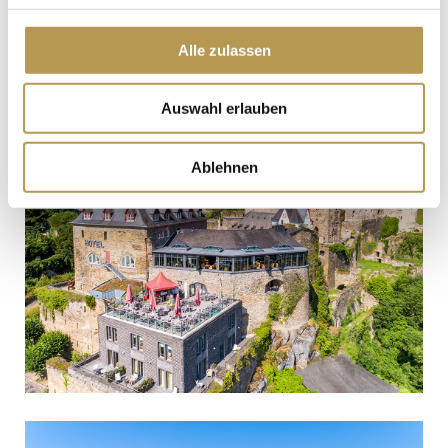
Alle zulassen
Auswahl erlauben
Ablehnen