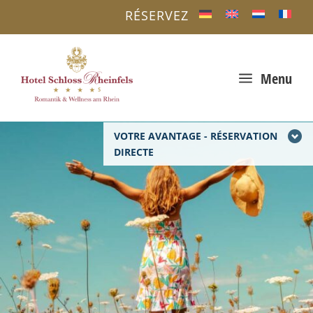
RÉSERVEZ
a
Menu
VOTRE AVANTAGE - RÉSERVATION
DIRECTE