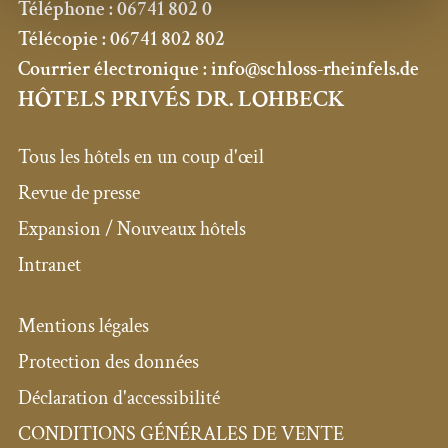
Téléphone :
06741 802 0
Télécopie :
06741 802 802
Courrier électronique :
info@schloss-rheinfels.de
HÔTELS PRIVÉS DR. LOHBECK
Tous les hôtels en un coup d'œil
Revue de presse
Expansion / Nouveaux hôtels
Intranet
Mentions légales
Protection des données
Déclaration d'accessibilité
CONDITIONS GÉNÉRALES DE VENTE