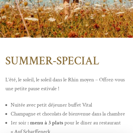
SUMMER-SPECIAL
L’été, le soleil, le soleil dans le Rhin moyen – Offrez-vous
une petite pause estivale !
Nuitée avec petit déjeuner buffet Vital
Champagne et chocolats de bienvenue dans la chambre
1er soir
: menu à 3 plats
pour le dîner au restaurant
« Auf Scharffeneck