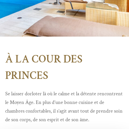
À LA COUR DES
PRINCES
Se laisser dorloter là où le calme et la détente rencontrent
le Moyen Âge. En plus d’une bonne cuisine et de
chambres confortables, il s’agit avant tout de prendre soin
de son corps, de son esprit et de son âme.