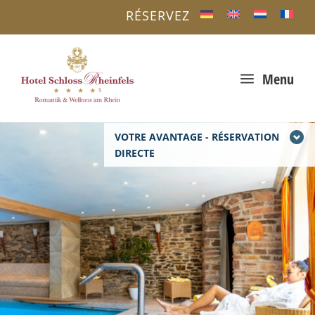
RÉSERVEZ
a
Menu
VOTRE AVANTAGE - RÉSERVATION
DIRECTE