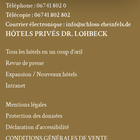
Téléphone :
06741 802 0
Télécopie :
06741 802 802
Courrier électronique :
info@schloss-rheinfels.de
HÔTELS PRIVÉS DR. LOHBECK
Tous les hôtels en un coup d'œil
Revue de presse
Expansion / Nouveaux hôtels
Intranet
Mentions légales
Protection des données
Déclaration d'accessibilité
CONDITIONS GÉNÉRALES DE VENTE