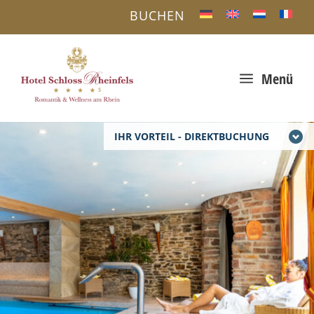
BUCHEN
a
Menü
IHR VORTEIL - DIREKTBUCHUNG