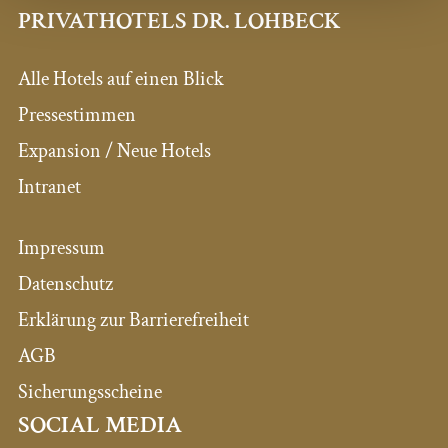
PRIVATHOTELS DR. LOHBECK
Alle Hotels auf einen Blick
Pressestimmen
Expansion / Neue Hotels
Intranet
Impressum
Datenschutz
Erklärung zur Barrierefreiheit
AGB
Sicherungsscheine
SOCIAL MEDIA