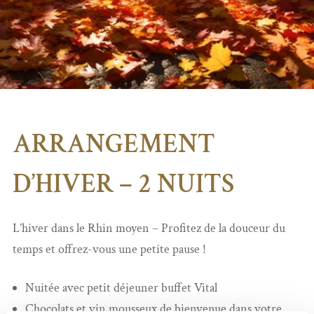
ARRANGEMENT
D’HIVER – 2 NUITS
L’hiver dans le Rhin moyen – Profitez de la douceur du
temps et offrez-vous une petite pause !
Nuitée avec petit déjeuner buffet Vital
Chocolats et vin mousseux de bienvenue dans votre