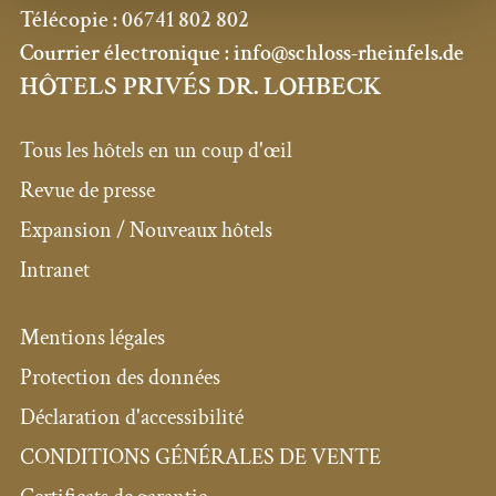
Télécopie :
06741 802 802
Courrier électronique :
info@schloss-rheinfels.de
HÔTELS PRIVÉS DR. LOHBECK
Tous les hôtels en un coup d'œil
Revue de presse
Expansion / Nouveaux hôtels
Intranet
Mentions légales
Protection des données
Déclaration d'accessibilité
CONDITIONS GÉNÉRALES DE VENTE