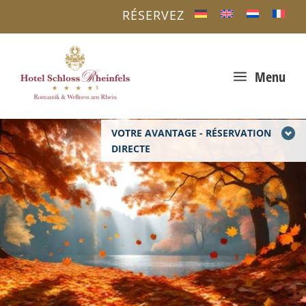
RÉSERVEZ
a
Menu
VOTRE AVANTAGE - RÉSERVATION
DIRECTE