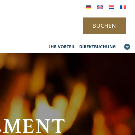
BUCHEN
IHR VORTEIL - DIREKTBUCHUNG
EMENT