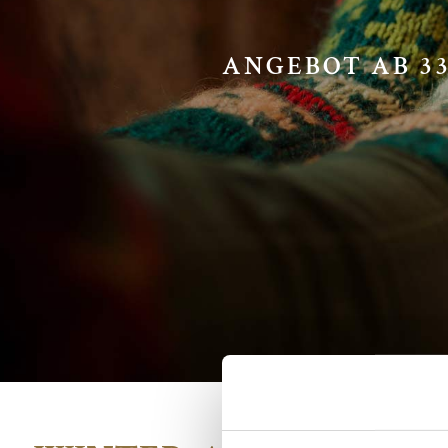
ANGEBOT AB 332