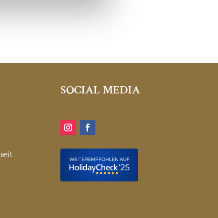
SOCIAL MEDIA
heit