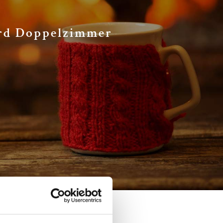
rd Doppelzimmer