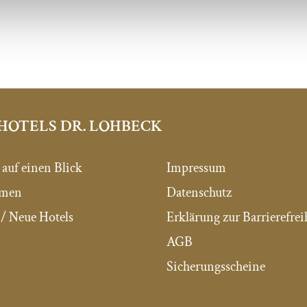
HOTELS DR. LOHBECK
 auf einen Blick
Impressum
mmen
Datenschutz
/ Neue Hotels
Erklärung zur Barrierefrei
AGB
Sicherungsscheine