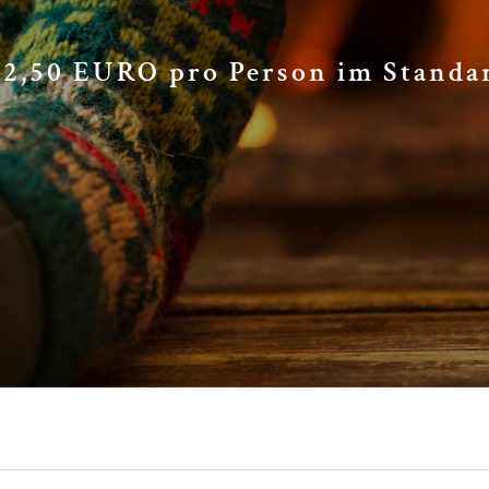
,50 EURO pro Person im Standa