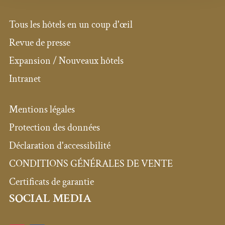
Tous les hôtels en un coup d'œil
Revue de presse
Expansion / Nouveaux hôtels
Intranet
Mentions légales
Protection des données
Déclaration d'accessibilité
CONDITIONS GÉNÉRALES DE VENTE
Certificats de garantie
SOCIAL MEDIA