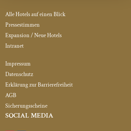
Alle Hotels auf einen Blick
Pressestimmen
Expansion / Neue Hotels
Intranet
Impressum
Datenschutz
Erklärung zur Barrierefreiheit
AGB
Sicherungsscheine
SOCIAL MEDIA