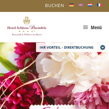
BUCHEN
a
Menü
IHR VORTEIL - DIREKTBUCHUNG