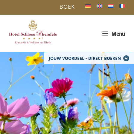
BOEK
a
Menu
JOUW VOORDEEL - DIRECT BOEKEN