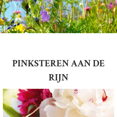
PINKSTEREN AAN DE
RIJN