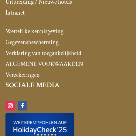
Uitbreiding / Nieuwe hotels
Intranet
Wettelijke kennisgeving
Gegevensbescherming
Verklaring van toegankelijkheid
ALGEMENE VOORWAARDEN
Verzekeringen
SOCIALE MEDIA