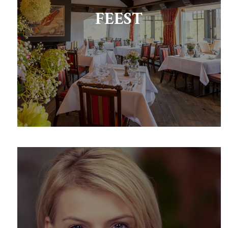
FEEST