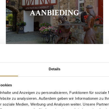
AANBIEDING
Details
Cookies
nhalte und Anzeigen zu personalisieren, Funktionen für soziale
Website zu analysieren. Außerdem geben wir Informationen zu I
r soziale Medien, Werbung und Analysen weiter. Unsere Partner