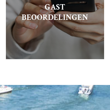
GAST
BEOORDELINGEN