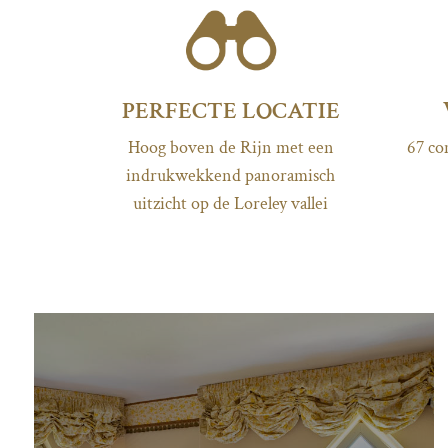
PERFECTE LOCATIE
Hoog boven de Rijn met een
67 co
indrukwekkend panoramisch
uitzicht op de Loreley vallei