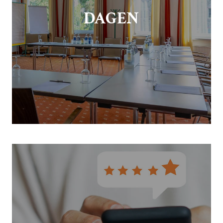
DAGEN