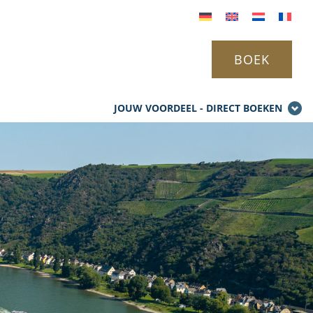
BOEK
JOUW VOORDEEL - DIRECT BOEKEN