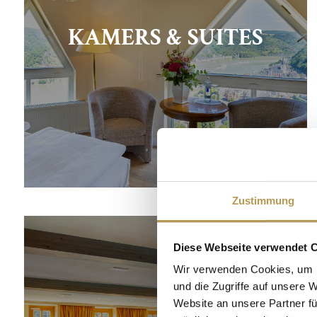
KAMERS & SUITES
Zustimmung
Diese Webseite verwendet 
Wir verwenden Cookies, um I
und die Zugriffe auf unsere 
Website an unsere Partner fü