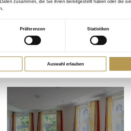
 Daten zusammen, die Sie ihnen bereitgestellt haben oder die s
n.
Präferenzen
Statistiken
Auswahl erlauben