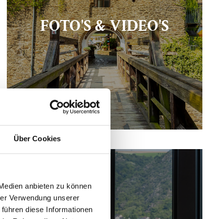
FOTO'S & VIDEO'S
Über Cookies
 Medien anbieten zu können
hrer Verwendung unserer
 führen diese Informationen