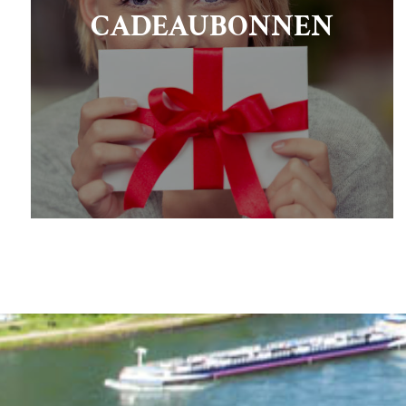
CADEAUBONNEN