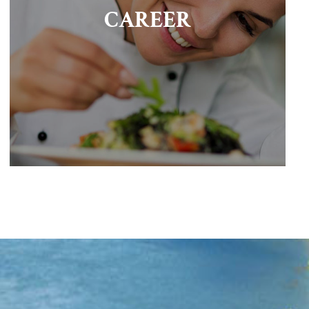
CAREER