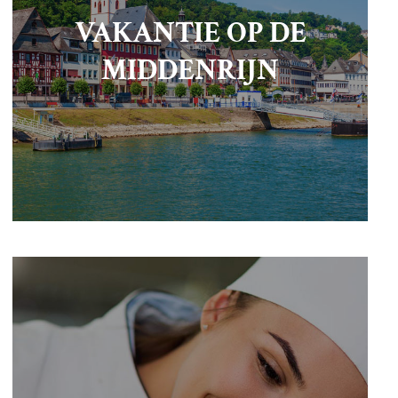
VAKANTIE OP DE
MIDDENRIJN