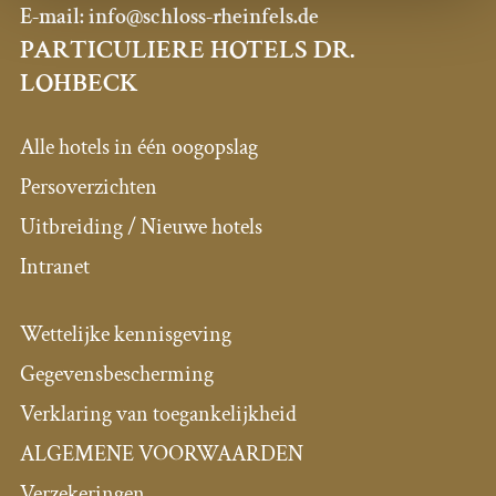
E-mail:
info@schloss-rheinfels.de
PARTICULIERE HOTELS DR.
LOHBECK
Alle hotels in één oogopslag
Persoverzichten
Uitbreiding / Nieuwe hotels
Intranet
Wettelijke kennisgeving
Gegevensbescherming
Verklaring van toegankelijkheid
ALGEMENE VOORWAARDEN
Verzekeringen