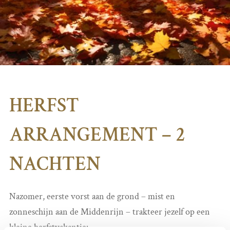
HERFST
ARRANGEMENT – 2
NACHTEN
Nazomer, eerste vorst aan de grond – mist en
zonneschijn aan de Middenrijn – trakteer jezelf op een
kleine herfstvakantie: