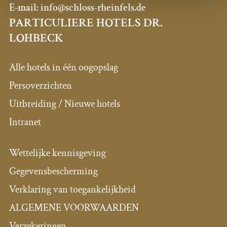
E-mail:
info@schloss-rheinfels.de
PARTICULIERE HOTELS DR.
LOHBECK
Alle hotels in één oogopslag
Persoverzichten
Uitbreiding / Nieuwe hotels
Intranet
Wettelijke kennisgeving
Gegevensbescherming
Verklaring van toegankelijkheid
ALGEMENE VOORWAARDEN
Verzekeringen