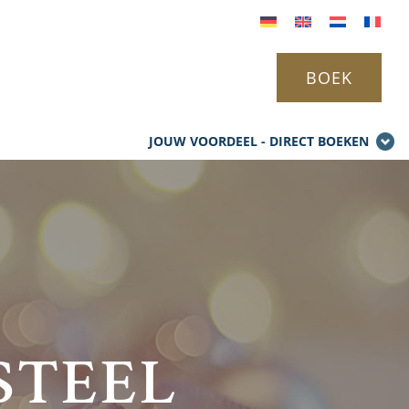
BOEK
JOUW VOORDEEL - DIRECT BOEKEN
STEEL