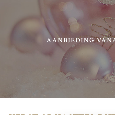
AANBIEDING VANA