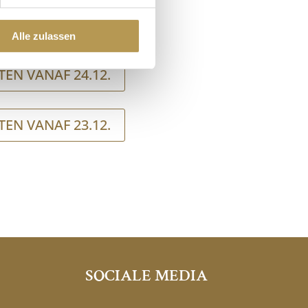
EN VANAF 23.12.
Alle zulassen
EN VANAF 24.12.
EN VANAF 23.12.
SOCIALE MEDIA