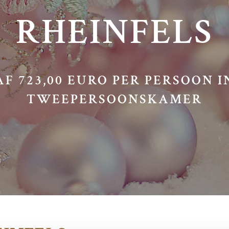
RHEINFELS
F 723,00 EURO PER PERSOON 
TWEEPERSOONSKAMER