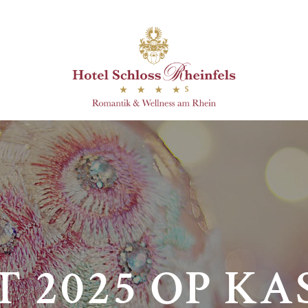
T 2025 OP KA