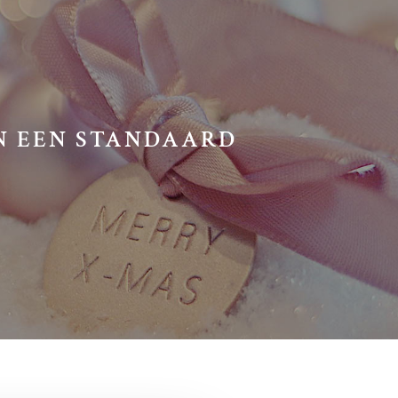
IN EEN STANDAARD