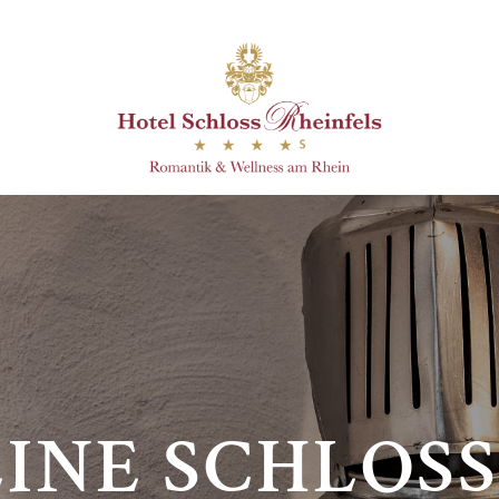
EINE SCHLOS