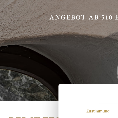
ANGEBOT AB 510
Zustimmung