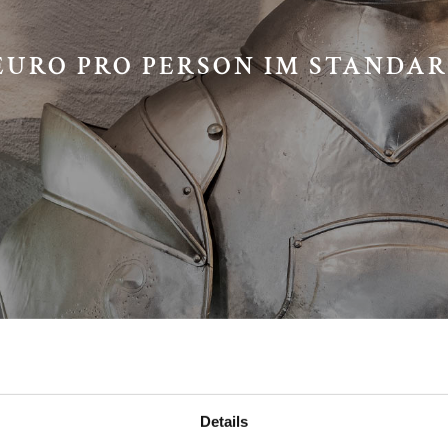
 EURO PRO PERSON IM STANDA
Details