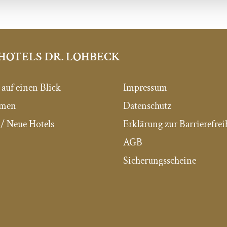
HOTELS DR. LOHBECK
 auf einen Blick
Impressum
mmen
Datenschutz
/ Neue Hotels
Erklärung zur Barrierefrei
AGB
Sicherungsscheine