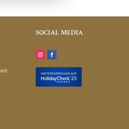
SOCIAL MEDIA
heit