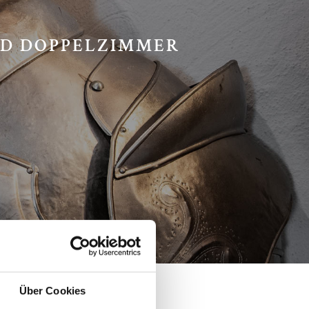
RD DOPPELZIMMER
Über Cookies