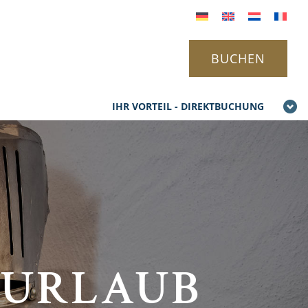
BUCHEN
IHR VORTEIL - DIREKTBUCHUNG
SURLAUB