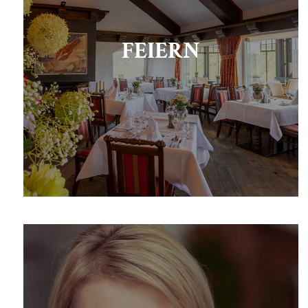
FEIERN