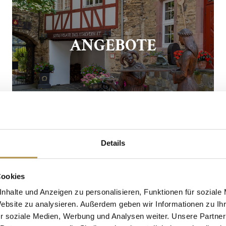
ANGEBOTE
Details
Cookies
nhalte und Anzeigen zu personalisieren, Funktionen für soziale
Website zu analysieren. Außerdem geben wir Informationen zu I
r soziale Medien, Werbung und Analysen weiter. Unsere Partner