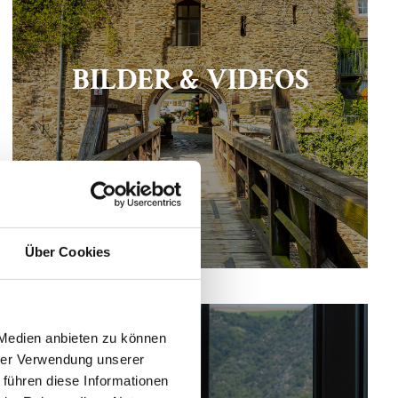
BILDER & VIDEOS
Über Cookies
 Medien anbieten zu können
hrer Verwendung unserer
 führen diese Informationen