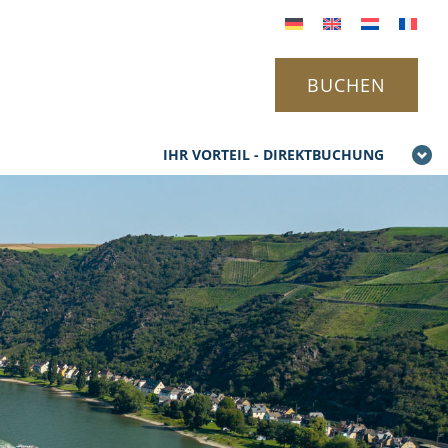
BUCHEN
IHR VORTEIL - DIREKTBUCHUNG