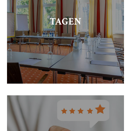
TAGEN