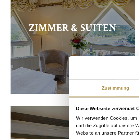
ZIMMER & SUITEN
Zustimmung
Diese Webseite verwendet 
Wir verwenden Cookies, um I
und die Zugriffe auf unsere 
Website an unsere Partner fü