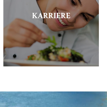
KARRIERE