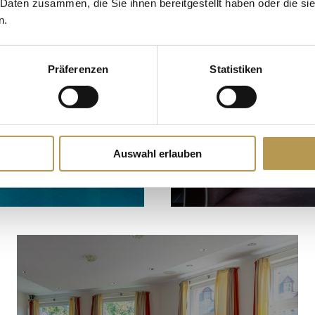
 Daten zusammen, die Sie ihnen bereitgestellt haben oder die s
n.
Präferenzen
Statistiken
Auswahl erlauben