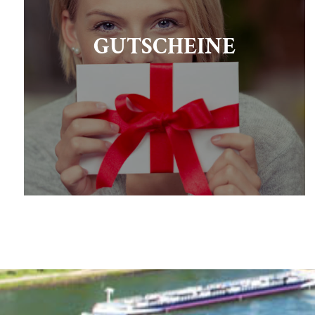
GUTSCHEINE