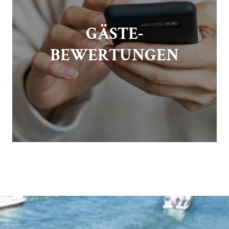
GÄSTE-
BEWERTUNGEN