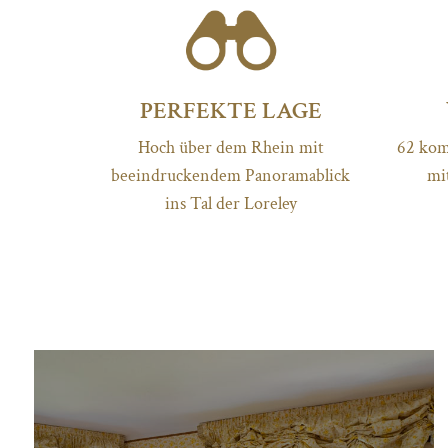
PERFEKTE LAGE
Hoch über dem Rhein mit
62 kom
beeindruckendem Panoramablick
mi
ins Tal der Loreley