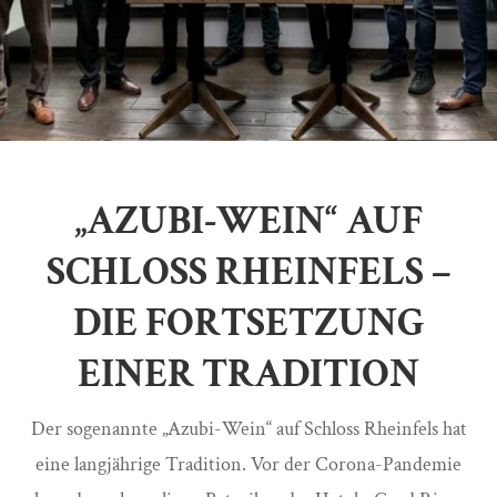
„AZUBI-WEIN“ AUF
SCHLOSS RHEINFELS –
DIE FORTSETZUNG
EINER TRADITION
Der sogenannte „Azubi-Wein“ auf Schloss Rheinfels hat
eine langjährige Tradition. Vor der Corona-Pandemie