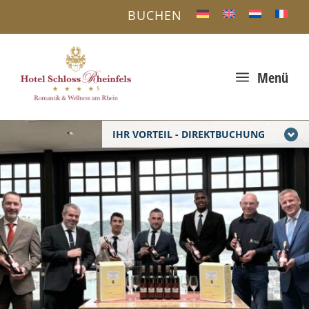
BUCHEN
a
Menü
IHR VORTEIL - DIREKTBUCHUNG