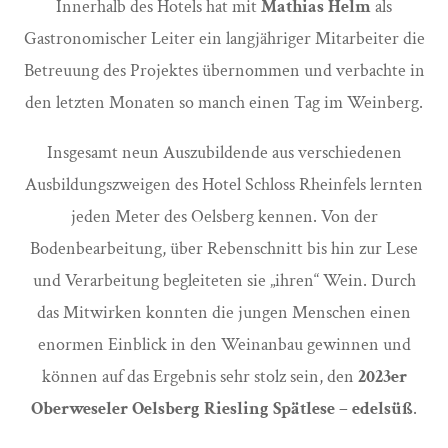
Innerhalb des Hotels hat mit
Mathias Helm
als
Gastronomischer Leiter ein langjähriger Mitarbeiter die
Betreuung des Projektes übernommen und verbachte in
den letzten Monaten so manch einen Tag im Weinberg.
Insgesamt neun Auszubildende aus verschiedenen
Ausbildungszweigen des Hotel Schloss Rheinfels lernten
jeden Meter des Oelsberg kennen. Von der
Bodenbearbeitung, über Rebenschnitt bis hin zur Lese
und Verarbeitung begleiteten sie „ihren“ Wein. Durch
das Mitwirken konnten die jungen Menschen einen
enormen Einblick in den Weinanbau gewinnen und
können auf das Ergebnis sehr stolz sein, den
2023er
Oberweseler Oelsberg Riesling Spätlese – edelsüß
.