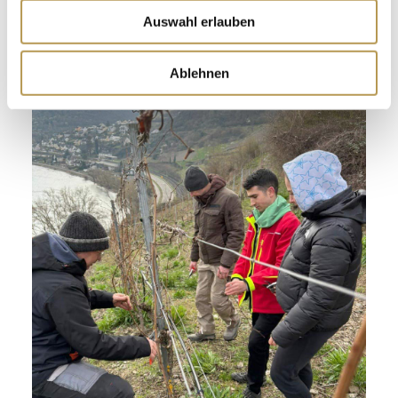
Auswahl erlauben
Ablehnen