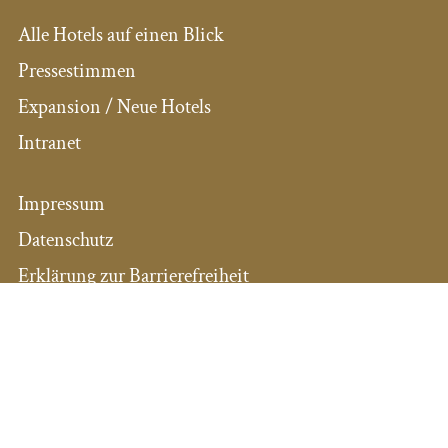
Alle Hotels auf einen Blick
Pressestimmen
Expansion / Neue Hotels
Intranet
Impressum
Datenschutz
Erklärung zur Barrierefreiheit
AGB
Sicherungsscheine
SOCIAL MEDIA