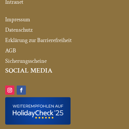
Intranet
Impressum
Datenschutz
Erklärung zur Barrierefreiheit
AGB
Sicherungsscheine
SOCIAL MEDIA