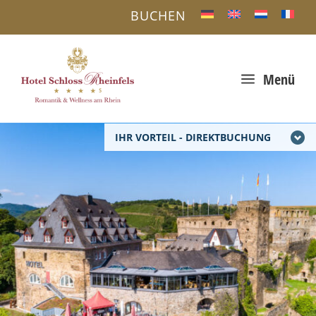
BUCHEN
a
Menü
IHR VORTEIL - DIREKTBUCHUNG