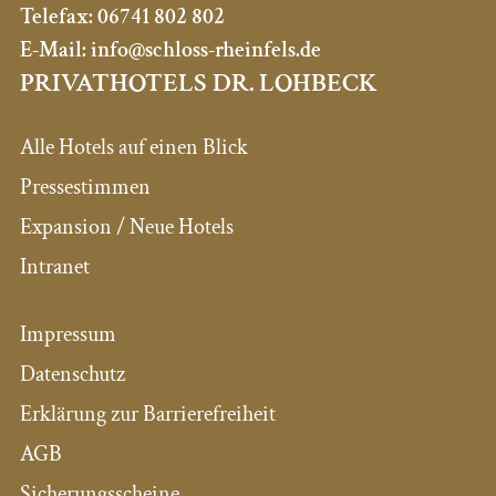
Telefax:
06741 802 802
E-Mail:
info@schloss-rheinfels.de
PRIVATHOTELS DR. LOHBECK
Alle Hotels auf einen Blick
Pressestimmen
Expansion / Neue Hotels
Intranet
Impressum
Datenschutz
Erklärung zur Barrierefreiheit
AGB
Sicherungsscheine