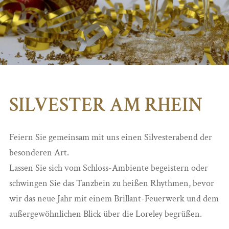
SILVESTER AM RHEIN
Feiern Sie gemeinsam mit uns einen Silvesterabend der
besonderen Art.
Lassen Sie sich vom Schloss-Ambiente begeistern oder
schwingen Sie das Tanzbein zu heißen Rhythmen, bevor
wir das neue Jahr mit einem Brillant-Feuerwerk und dem
außergewöhnlichen Blick über die Loreley begrüßen.