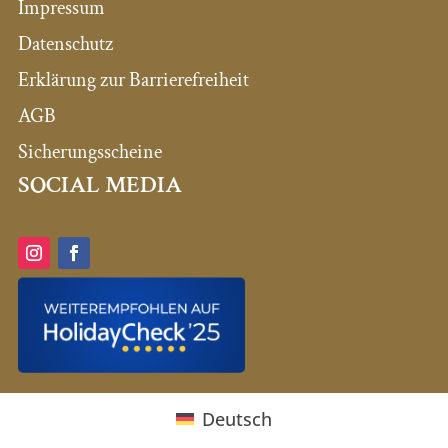
Impressum
Datenschutz
Erklärung zur Barrierefreiheit
AGB
Sicherungsscheine
SOCIAL MEDIA
Deutsch