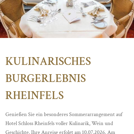
KULINARISCHES
BURGERLEBNIS
RHEINFELS
Genießen Sie ein besonderes Sommerarrangement auf
Hotel Schloss Rheinfels voller Kulinarik, Wein und
Geschichte. Ihre Anreise erfolgt am 10.07.2026. Am