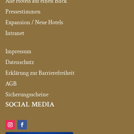
Alle Hotels auf einen Blick
Pressestimmen
Expansion / Neue Hotels
Intranet
Impressum
Datenschutz
Erklärung zur Barrierefreiheit
AGB
Sicherungsscheine
SOCIAL MEDIA