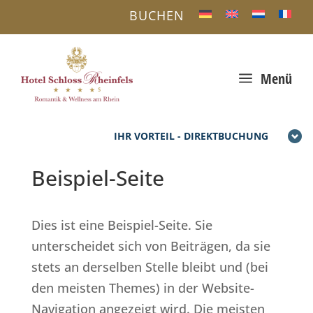
BUCHEN
a
Menü
IHR VORTEIL - DIREKTBUCHUNG
Beispiel-Seite
Dies ist eine Beispiel-Seite. Sie
unterscheidet sich von Beiträgen, da sie
stets an derselben Stelle bleibt und (bei
den meisten Themes) in der Website-
Navigation angezeigt wird. Die meisten