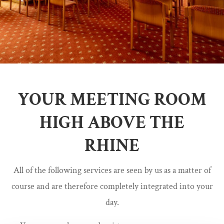
YOUR MEETING ROOM
HIGH ABOVE THE
RHINE
All of the following services are seen by us as a matter of
course and are therefore completely integrated into your
day.