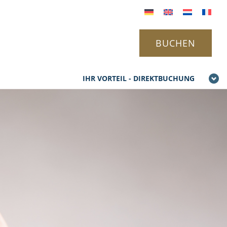
BUCHEN
IHR VORTEIL - DIREKTBUCHUNG