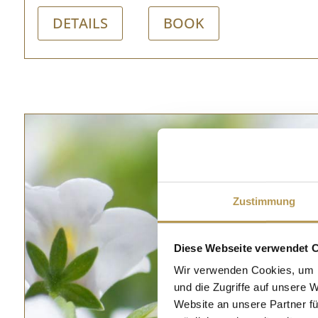
DETAILS
BOOK
Zustimmung
Diese Webseite verwendet 
Wir verwenden Cookies, um I
und die Zugriffe auf unsere 
Website an unsere Partner fü