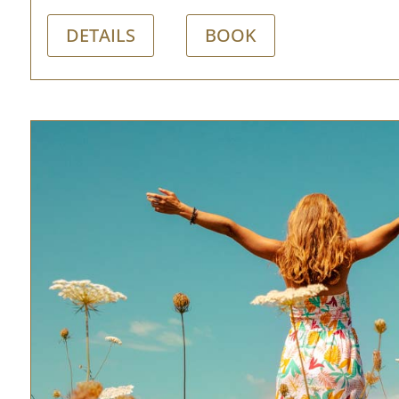
DETAILS
BOOK