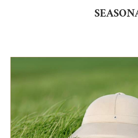
SEASON