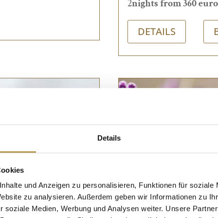
2
nights from 360 eur
DETAILS
Details
Cookies
nhalte und Anzeigen zu personalisieren, Funktionen für soziale
Website zu analysieren. Außerdem geben wir Informationen zu I
r soziale Medien, Werbung und Analysen weiter. Unsere Partner