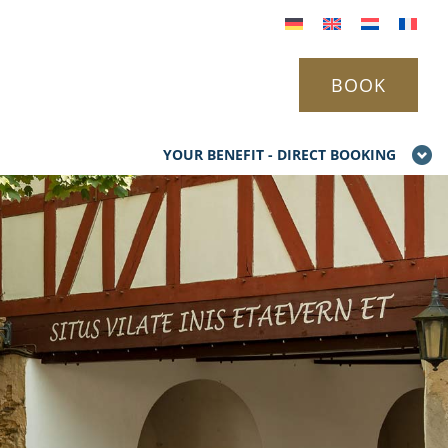
BOOK
YOUR BENEFIT - DIRECT BOOKING