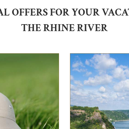
AL OFFERS FOR YOUR VACA
THE RHINE RIVER