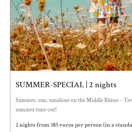
SUMMER-SPECIAL | 2 nights
Summer, sun, sunshine on the Middle Rhine – Treat 
summer time out!
2 nights from 385 euros per person (in a stand