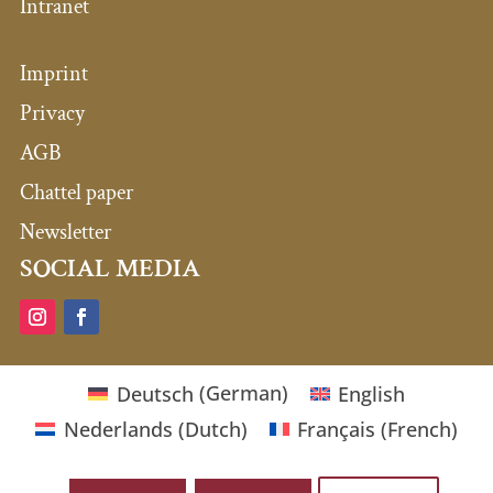
Intranet
Imprint
Privacy
AGB
Chattel paper
Newsletter
SOCIAL MEDIA
Deutsch
(
German
)
English
Nederlands
(
Dutch
)
Français
(
French
)