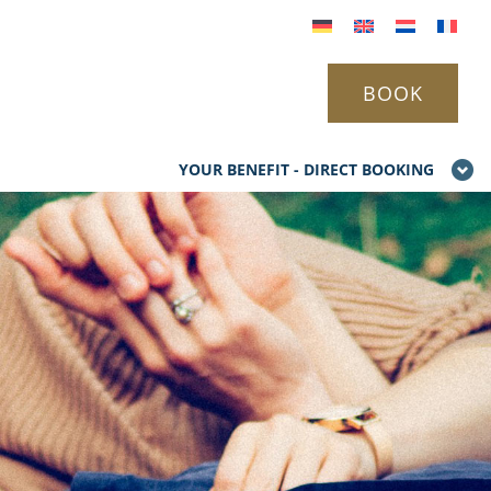
BOOK
YOUR BENEFIT - DIRECT BOOKING