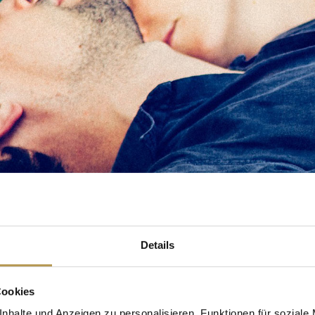
Details
Cookies
nhalte und Anzeigen zu personalisieren, Funktionen für soziale