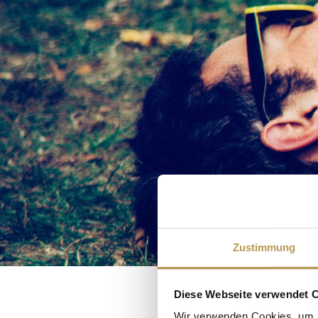
Zustimmung
Diese Webseite verwendet 
Wir verwenden Cookies, um I